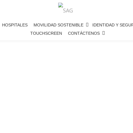
HOSPITALES
MOVILIDAD SOSTENIBLE
IDENTIDAD Y SEGUR
TOUCHSCREEN
CONTÁCTENOS