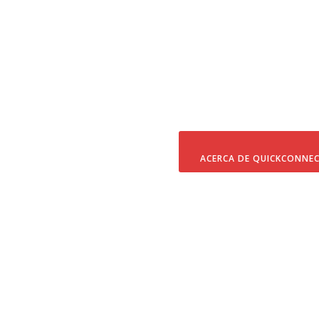
ACERCA DE QUICKCONNE