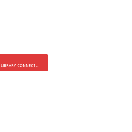
 LIBRARY CONNECT…