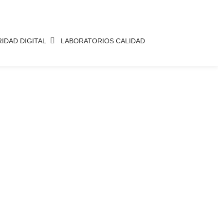
IDAD DIGITAL
LABORATORIOS CALIDAD